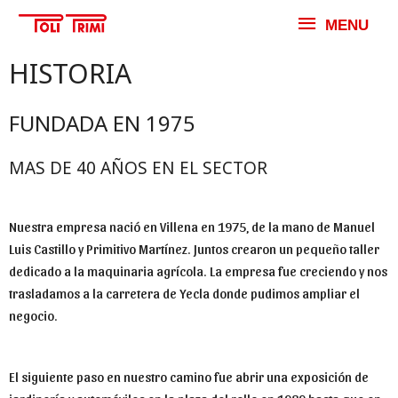
MENU
HISTORIA
FUNDADA EN 1975
MAS DE 40 AÑOS EN EL SECTOR
Nuestra empresa nació en Villena en 1975, de la mano de Manuel
Luis Castillo y Primitivo Martínez. Juntos crearon un pequeño taller
dedicado a la maquinaria agrícola. La empresa fue creciendo y nos
trasladamos a la carretera de Yecla donde pudimos ampliar el
negocio.
El siguiente paso en nuestro camino fue abrir una exposición de