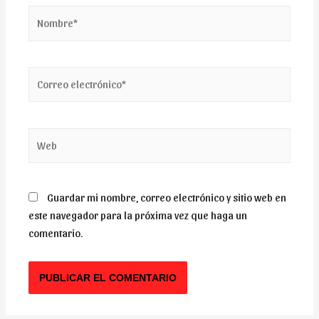
Nombre*
Correo
electrónico*
Web
Guardar mi nombre, correo electrónico y sitio web en
este navegador para la próxima vez que haga un
comentario.