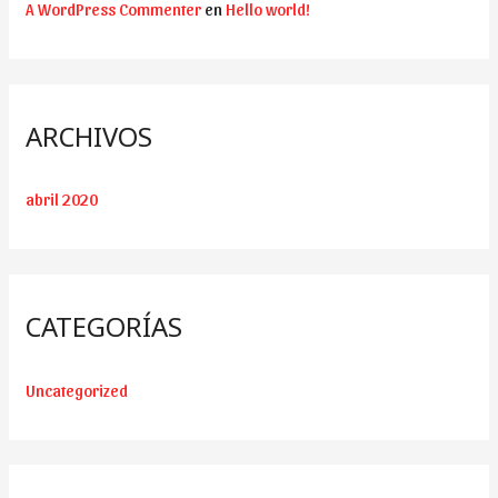
A WordPress Commenter
en
Hello world!
ARCHIVOS
abril 2020
CATEGORÍAS
Uncategorized