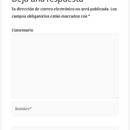
Tu dirección de correo electrónico no será publicada.
Los
campos obligatorios están marcados con
*
Comentario
Nombre*
Correo