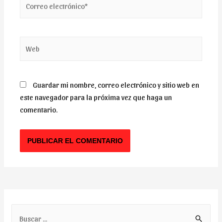
electrónico*
Web
Guardar mi nombre, correo electrónico y sitio web en
este navegador para la próxima vez que haga un
comentario.
B