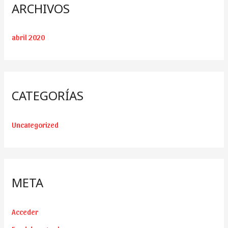
ARCHIVOS
abril 2020
CATEGORÍAS
Uncategorized
META
Acceder