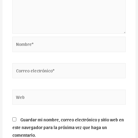
Nombre*
Correo
electrónico*
Web
Guardar mi nombre, correo electrónico y sitio web en
este navegador para la próxima vez que haga un
comentario.