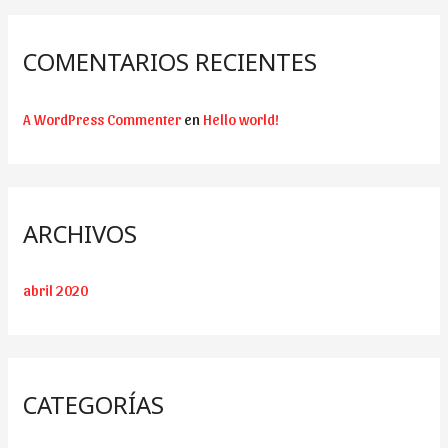
COMENTARIOS RECIENTES
A WordPress Commenter
en
Hello world!
ARCHIVOS
abril 2020
CATEGORÍAS