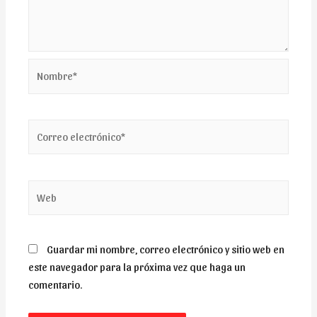
Nombre*
Correo
electrónico*
Web
Guardar mi nombre, correo electrónico y sitio web en
este navegador para la próxima vez que haga un
comentario.