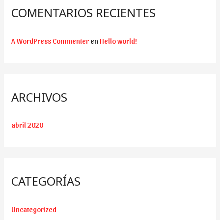
COMENTARIOS RECIENTES
A WordPress Commenter
en
Hello world!
ARCHIVOS
abril 2020
CATEGORÍAS
Uncategorized