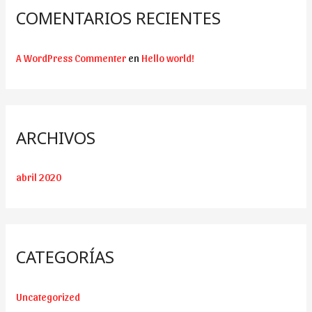
COMENTARIOS RECIENTES
A WordPress Commenter
en
Hello world!
ARCHIVOS
abril 2020
CATEGORÍAS
Uncategorized