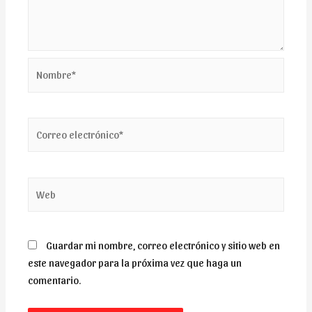
Nombre*
Correo
electrónico*
Web
Guardar mi nombre, correo electrónico y sitio web en
este navegador para la próxima vez que haga un
comentario.