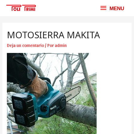
MENU
MENU
MOTOSIERRA MAKITA
Deja un comentario
/ Por
admin