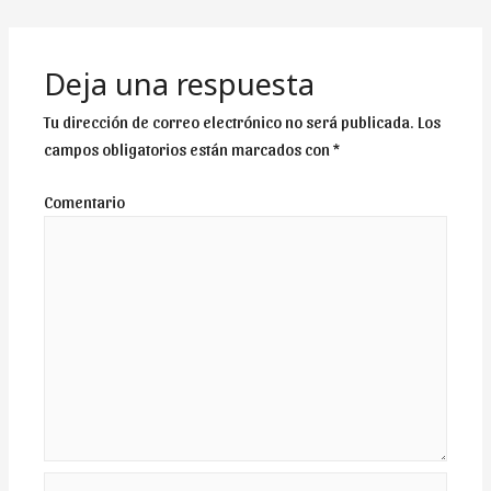
DE
ENTRADAS
Deja una respuesta
Tu dirección de correo electrónico no será publicada.
Los
campos obligatorios están marcados con
*
Comentario
Nombre*