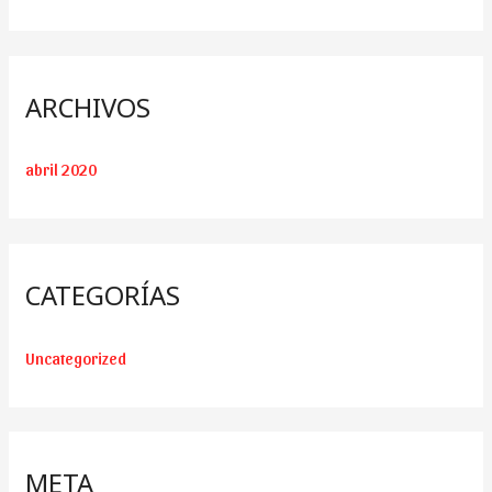
ARCHIVOS
abril 2020
CATEGORÍAS
Uncategorized
META