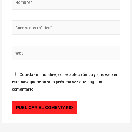
Correo
electrónico*
Web
Guardar mi nombre, correo electrónico y sitio web en
este navegador para la próxima vez que haga un
comentario.