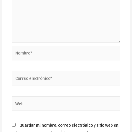
Nombre*
Correo
electrónico*
Web
Guardar mi nombre, correo electrónico y sitio web en