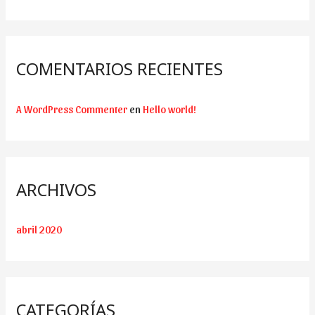
COMENTARIOS RECIENTES
A WordPress Commenter
en
Hello world!
ARCHIVOS
abril 2020
CATEGORÍAS