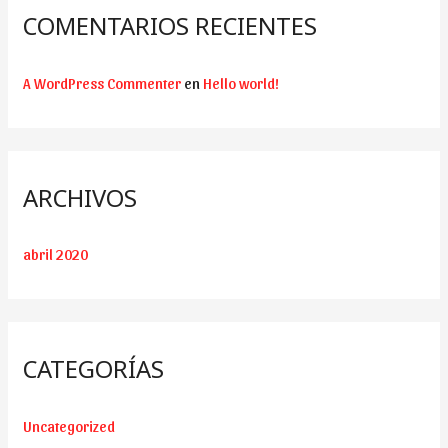
COMENTARIOS RECIENTES
A WordPress Commenter
en
Hello world!
ARCHIVOS
abril 2020
CATEGORÍAS
Uncategorized