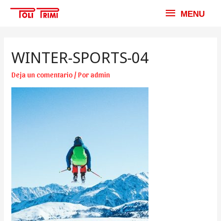
MENU
MENU
WINTER-SPORTS-04
Deja un comentario
/ Por
admin