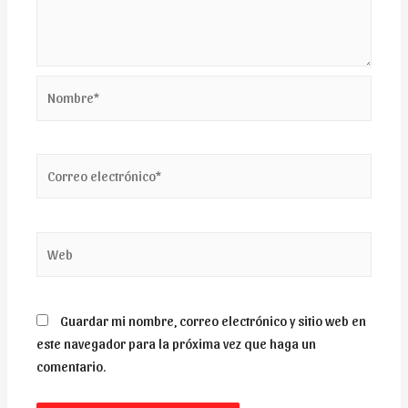
Nombre*
Correo
electrónico*
Web
Guardar mi nombre, correo electrónico y sitio web en
este navegador para la próxima vez que haga un
comentario.